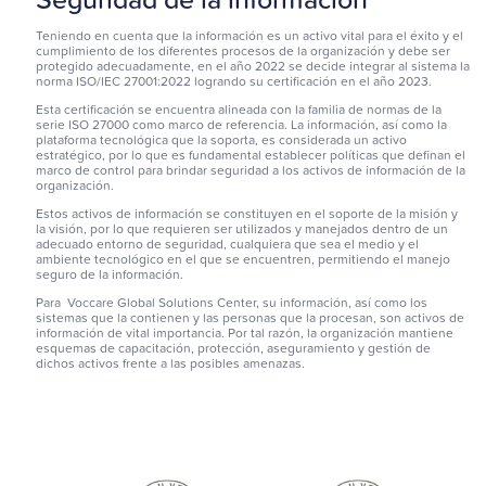
Teniendo en cuenta que la información es un activo vital para el éxito y el
cumplimiento de los diferentes procesos de la organización y debe ser
protegido adecuadamente, en el año 2022 se decide integrar al sistema la
norma ISO/IEC 27001:2022 logrando su certificación en el año 2023.
Esta certificación se encuentra alineada con la familia de normas de la
serie ISO 27000 como marco de referencia. La información, así como la
plataforma tecnológica que la soporta, es considerada un activo
estratégico, por lo que es fundamental establecer políticas que definan el
marco de control para brindar seguridad a los activos de información de la
organización.
Estos activos de información se constituyen en el soporte de la misión y
la visión, por lo que requieren ser utilizados y manejados dentro de un
adecuado entorno de seguridad, cualquiera que sea el medio y el
ambiente tecnológico en el que se encuentren, permitiendo el manejo
seguro de la información.
Para Voccare Global Solutions Center, su información, así como los
sistemas que la contienen y las personas que la procesan, son activos de
información de vital importancia. Por tal razón, la organización mantiene
esquemas de capacitación, protección, aseguramiento y gestión de
dichos activos frente a las posibles amenazas.