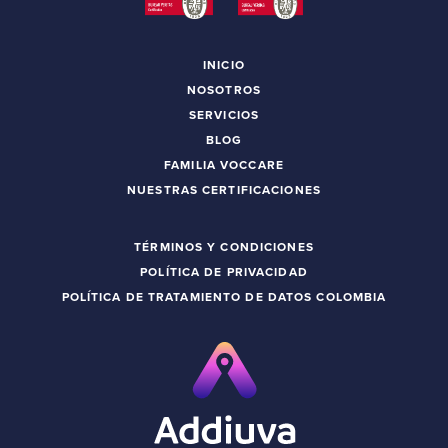
INICIO
NOSOTROS
SERVICIOS
BLOG
FAMILIA VOCCARE
NUESTRAS CERTIFICACIONES
TÉRMINOS Y CONDICIONES
POLÍTICA DE PRIVACIDAD
POLÍTICA DE TRATAMIENTO DE DATOS COLOMBIA