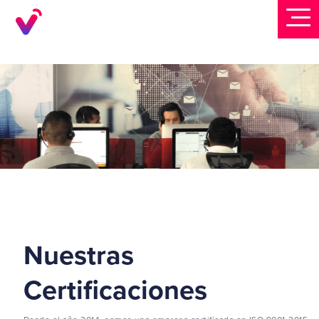
Nuestras
Certificaciones