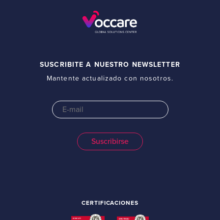
SUSCRIBITE A NUESTRO NEWSLETTER
Mantente actualizado con nosotros.
CERTIFICACIONES