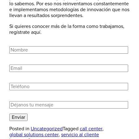
lo sabemos. Por eso nos reinventamos constantemente
e implementamos metodologías de innovación que nos
llevan a resultados sorprendentes.
Si quieres conocer más de la forma como trabajamos,
regístrate aquí.
Posted in
Uncategorized
Tagged
call center
,
global solutions center
,
servicio al cliente