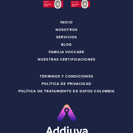
INICIO
NOSOTROS
SERVICIOS
BLOG
FAMILIA VOCCARE
NUESTRAS CERTIFICACIONES
TÉRMINOS Y CONDICIONES
POLÍTICA DE PRIVACIDAD
POLÍTICA DE TRATAMIENTO DE DATOS COLOMBIA