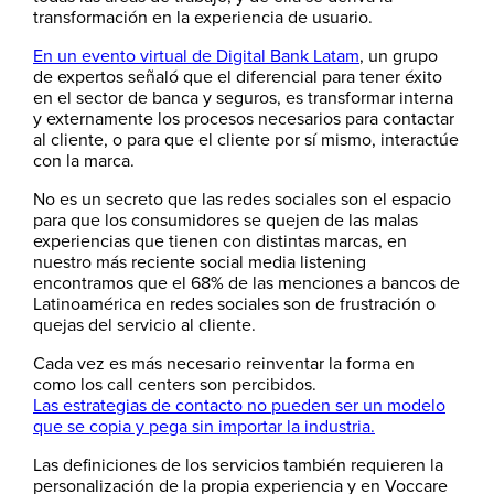
transformación en la experiencia de usuario.
En un evento virtual de Digital Bank Latam
, un grupo
de expertos señaló que el diferencial para tener éxito
en el sector de banca y seguros, es transformar interna
y externamente los procesos necesarios para contactar
al cliente, o para que el cliente por sí mismo, interactúe
con la marca.
No es un secreto que las redes sociales son el espacio
para que los consumidores se quejen de las malas
experiencias que tienen con distintas marcas, en
nuestro más reciente social media listening
encontramos que el 68% de las menciones a bancos de
Latinoamérica en redes sociales son de frustración o
quejas del servicio al cliente.
Cada vez es más necesario reinventar la forma en
como los call centers son percibidos.
Las estrategias de contacto no pueden ser un modelo
que se copia y pega sin importar la industria.
Las definiciones de los servicios también requieren la
personalización de la propia experiencia y en Voccare