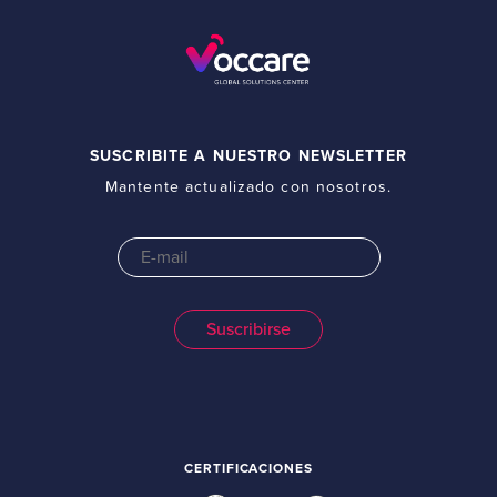
SUSCRIBITE A NUESTRO NEWSLETTER
Mantente actualizado con nosotros.
CERTIFICACIONES