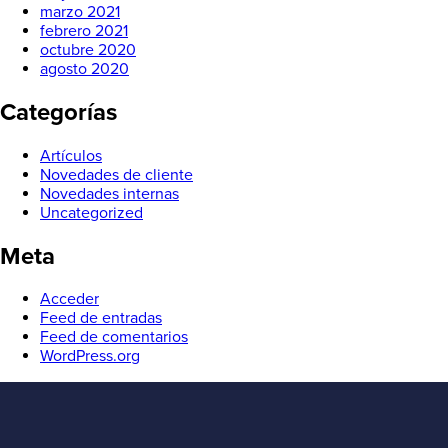
marzo 2021
febrero 2021
octubre 2020
agosto 2020
Categorías
Artículos
Novedades de cliente
Novedades internas
Uncategorized
Meta
Acceder
Feed de entradas
Feed de comentarios
WordPress.org