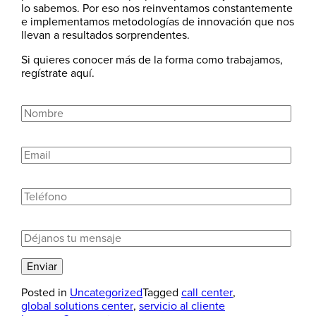
lo sabemos. Por eso nos reinventamos constantemente
e implementamos metodologías de innovación que nos
llevan a resultados sorprendentes.
Si quieres conocer más de la forma como trabajamos,
regístrate aquí.
Posted in
Uncategorized
Tagged
call center
,
global solutions center
,
servicio al cliente