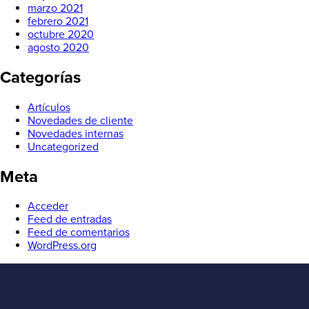
marzo 2021
febrero 2021
octubre 2020
agosto 2020
Categorías
Artículos
Novedades de cliente
Novedades internas
Uncategorized
Meta
Acceder
Feed de entradas
Feed de comentarios
WordPress.org