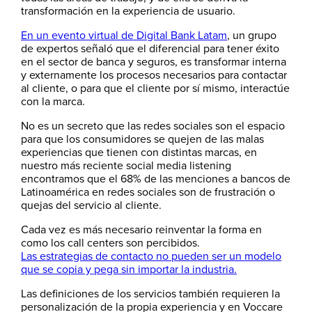
transformación en la experiencia de usuario.
En un evento virtual de Digital Bank Latam
, un grupo
de expertos señaló que el diferencial para tener éxito
en el sector de banca y seguros, es transformar interna
y externamente los procesos necesarios para contactar
al cliente, o para que el cliente por sí mismo, interactúe
con la marca.
No es un secreto que las redes sociales son el espacio
para que los consumidores se quejen de las malas
experiencias que tienen con distintas marcas, en
nuestro más reciente social media listening
encontramos que el 68% de las menciones a bancos de
Latinoamérica en redes sociales son de frustración o
quejas del servicio al cliente.
Cada vez es más necesario reinventar la forma en
como los call centers son percibidos.
Las estrategias de contacto no pueden ser un modelo
que se copia y pega sin importar la industria.
Las definiciones de los servicios también requieren la
personalización de la propia experiencia y en Voccare