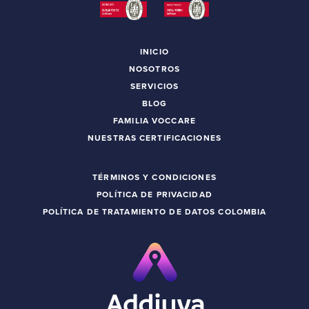
INICIO
NOSOTROS
SERVICIOS
BLOG
FAMILIA VOCCARE
NUESTRAS CERTIFICACIONES
TÉRMINOS Y CONDICIONES
POLÍTICA DE PRIVACIDAD
POLÍTICA DE TRATAMIENTO DE DATOS COLOMBIA