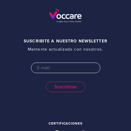
SUSCRIBITE A NUESTRO NEWSLETTER
Mantente actualizado con nosotros.
CERTIFICACIONES